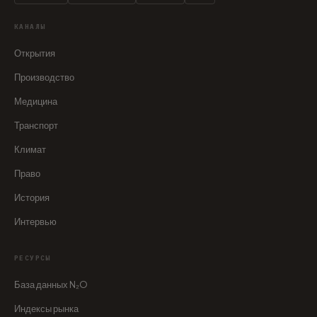
КАНАЛЫ
Открытия
Производство
Медицина
Транспорт
Климат
Право
История
Интервью
РЕСУРСЫ
База данных N₂O
Индексы рынка