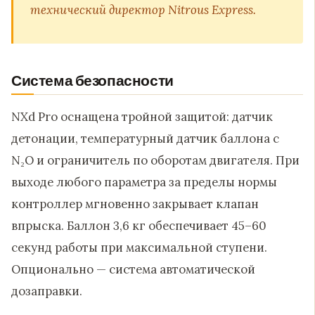
технический директор Nitrous Express.
Система безопасности
NXd Pro оснащена тройной защитой: датчик
детонации, температурный датчик баллона с
N₂O и ограничитель по оборотам двигателя. При
выходе любого параметра за пределы нормы
контроллер мгновенно закрывает клапан
впрыска. Баллон 3,6 кг обеспечивает 45–60
секунд работы при максимальной ступени.
Опционально — система автоматической
дозаправки.