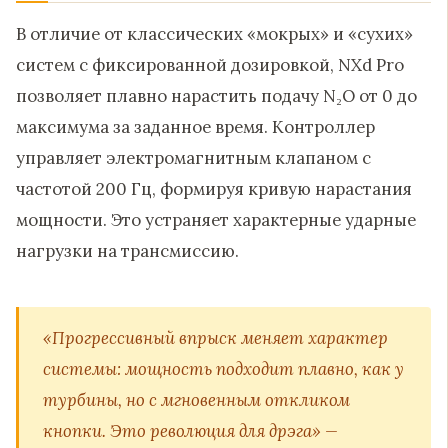
В отличие от классических «мокрых» и «сухих»
систем с фиксированной дозировкой, NXd Pro
позволяет плавно нарастить подачу N₂O от 0 до
максимума за заданное время. Контроллер
управляет электромагнитным клапаном с
частотой 200 Гц, формируя кривую нарастания
мощности. Это устраняет характерные ударные
нагрузки на трансмиссию.
«Прогрессивный впрыск меняет характер
системы: мощность подходит плавно, как у
турбины, но с мгновенным откликом
кнопки. Это революция для дрэга» —