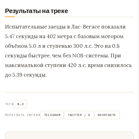
Результаты на треке
Испытательные заезды в Лас-Вегасе показали
5.47 секунды на 402 метра с базовым мотором
объёмом 5.0 л и ступенью 300 л.с. Это на 0.8
секунды быстрее, чем без NOS-системы. При
максимальной ступени 420 л.с. время снизилось
до 5.39 секунды.
ТЕГИ
N₂O
ПЕРЕСЛАТЬ СИГНАЛ
TELEGRAM
TWITTER / X
ВКОНТАКТЕ