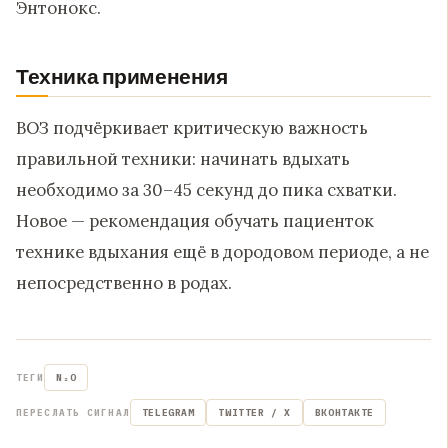
Энтонокс.
Техника применения
ВОЗ подчёркивает критическую важность
правильной техники: начинать вдыхать
необходимо за 30–45 секунд до пика схватки.
Новое — рекомендация обучать пациенток
технике вдыхания ещё в дородовом периоде, а не
непосредственно в родах.
ТЕГИ
N₂O
ПЕРЕСЛАТЬ СИГНАЛ
TELEGRAM
TWITTER / X
ВКОНТАКТЕ