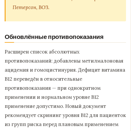
Петерсон, ВОЗ.
Обновлённые противопоказания
Расширен список абсолютных
противопоказаний: добавлены метилмалоновая
ацидемия и гомоцистинурия. Дефицит витамина
B12 переведён в относительные
противопоказания — при однократном
применении и нормальном уровне B12
применение допустимо. Новый документ
рекомендует скрининг уровня B12 для пациенток
из групп риска перед плановым применением