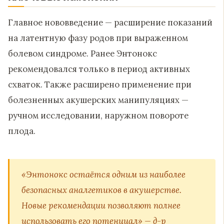
Главное нововведение — расширение показаний
на латентную фазу родов при выраженном
болевом синдроме. Ранее Энтонокс
рекомендовался только в период активных
схваток. Также расширено применение при
болезненных акушерских манипуляциях —
ручном исследовании, наружном повороте
плода.
«Энтонокс остаётся одним из наиболее
безопасных аналгетиков в акушерстве.
Новые рекомендации позволяют полнее
использовать его потенциал» — д-р